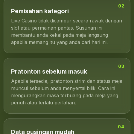
02
Pemisahan kategori
Live Casino tidak dicampur secara rawak dengan
slot atau permainan pantas. Susunan ini
membantu anda kekal pada meja langsung
apabila memang itu yang anda cari hari ini.
03
Pratonton sebelum masuk
Apabila tersedia, pratonton strim dan status meja
muncul sebelum anda menyertai bilik. Cara ini
mengurangkan masa terbuang pada meja yang
penuh atau terlalu perlahan.
04
Data pusingan mudah