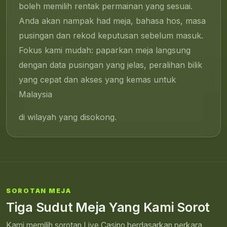
boleh memilih rentak permainan yang sesuai.
Anda akan nampak had meja, bahasa hos, masa
pusingan dan rekod keputusan sebelum masuk.
Fokus kami mudah: paparkan meja langsung
dengan data pusingan yang jelas, peralihan bilik
yang cepat dan akses yang kemas untuk
Malaysia
di wilayah yang disokong.
SOROTAN MEJA
Tiga Sudut Meja Yang Kami Sorot
Kami memilih sorotan Live Casino berdasarkan perkara