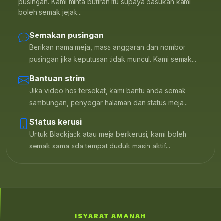
pusingan. Kami minta butiran itu supaya pasukan kami
boleh semak jejak...
Semakan pusingan
Berikan nama meja, masa anggaran dan nombor
pusingan jika keputusan tidak muncul. Kami semak...
Bantuan strim
Jika video hos tersekat, kami bantu anda semak
sambungan, penyegar halaman dan status meja...
Status kerusi
Untuk Blackjack atau meja berkerusi, kami boleh
semak sama ada tempat duduk masih aktif...
ISYARAT AMANAH