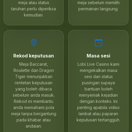
meja atau status
meja sebelum memilih
taruhan perlu diperiksa
permainan langsung.
kemudian.
Rekod keputusan
Masa sesi
Meja Baccarat,
Lobi Live Casino kami
Roulette dan Dragon
mengekalkan masa
Tiger menunjukkan
sesi dan status
rentetan keputusan
pusingan supaya
yang boleh dibaca
bantuan boleh
sebelum anda masuk.
menyemak kejadian
Rekod ini membantu
dengan konteks. Ini
anda memahami pola
penting apabila video
meja tanpa bergantung
lambat atau paparan
pada khabar atau
keputusan tertangguh.
andaian.