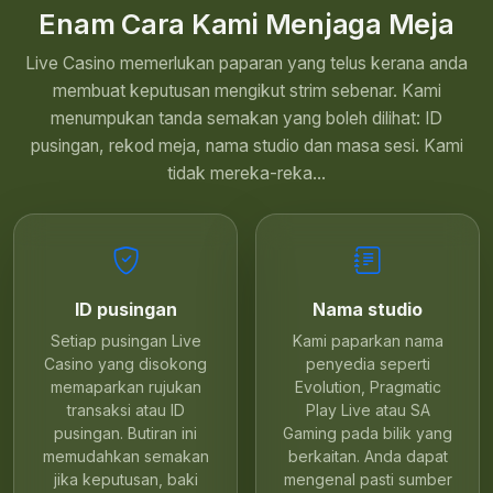
Enam Cara Kami Menjaga Meja
Live Casino memerlukan paparan yang telus kerana anda
membuat keputusan mengikut strim sebenar. Kami
menumpukan tanda semakan yang boleh dilihat: ID
pusingan, rekod meja, nama studio dan masa sesi. Kami
tidak mereka-reka...
ID pusingan
Nama studio
Setiap pusingan Live
Kami paparkan nama
Casino yang disokong
penyedia seperti
memaparkan rujukan
Evolution, Pragmatic
transaksi atau ID
Play Live atau SA
pusingan. Butiran ini
Gaming pada bilik yang
memudahkan semakan
berkaitan. Anda dapat
jika keputusan, baki
mengenal pasti sumber