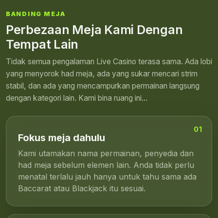
BANDING MEJA
Perbezaan Meja Kami Dengan
Tempat Lain
Tidak semua pengalaman Live Casino terasa sama. Ada lobi
yang menyorok had meja, ada yang sukar mencari strim
stabil, dan ada yang mencampurkan permainan langsung
dengan kategori lain. Kami bina ruang ini...
01
Fokus meja dahulu
Kami utamakan nama permainan, penyedia dan
had meja sebelum elemen lain. Anda tidak perlu
menatal terlalu jauh hanya untuk tahu sama ada
Baccarat atau Blackjack itu sesuai.