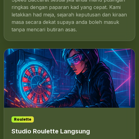
ringkas dengan paparan kad yang cepat. Kami
letakkan had meja, sejarah keputusan dan kiraan
masa secara dekat supaya anda boleh masuk
tanpa mencari butiran asas.
Roulette
Studio Roulette Langsung