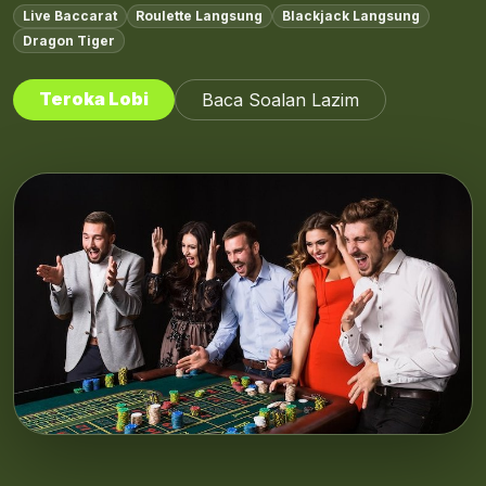
Live Baccarat
Roulette Langsung
Blackjack Langsung
Dragon Tiger
Teroka Lobi
Baca Soalan Lazim