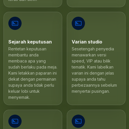
Sejarah keputusan
Varian studio
Rentetan keputusan
Sesetengah penyedia
membantu anda
menawarkan versi
membaca apa yang
speed, VIP atau bilik
sudah berlaku pada meja.
tematik. Kami labelkan
Kami letakkan paparan ini
varian ini dengan jelas
dekat dengan permainan
supaya anda tahu
supaya anda tidak perlu
perbezaannya sebelum
keluar lobi untuk
menyertai pusingan.
menyemak.