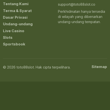
Tentang Kami
support@toto88slot.co
Terma & Syarat
Perkhidmatan hanya tersedia
di wilayah yang dibenarkan
Dasar Privasi
undang-undang tempatan.
Undang-undang
Live Casino
Slots
Sportsbook
Sitemap
© 2026 toto88slot. Hak cipta terpelihara.