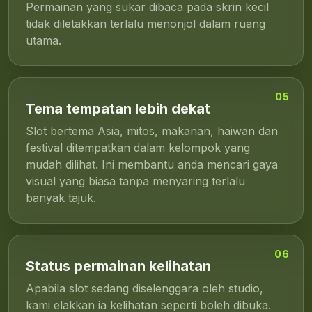
Permainan yang sukar dibaca pada skrin kecil
tidak diletakkan terlalu menonjol dalam ruang
utama.
05
Tema tempatan lebih dekat
Slot bertema Asia, mitos, makanan, haiwan dan
festival ditempatkan dalam kelompok yang
mudah dilihat. Ini membantu anda mencari gaya
visual yang biasa tanpa menyaring terlalu
banyak tajuk.
06
Status permainan kelihatan
Apabila slot sedang diselenggara oleh studio,
kami elakkan ia kelihatan seperti boleh dibuka.