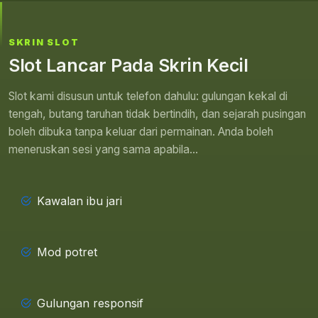
SKRIN SLOT
Slot Lancar Pada Skrin Kecil
Slot kami disusun untuk telefon dahulu: gulungan kekal di
tengah, butang taruhan tidak bertindih, dan sejarah pusingan
boleh dibuka tanpa keluar dari permainan. Anda boleh
meneruskan sesi yang sama apabila...
Kawalan ibu jari
Mod potret
Gulungan responsif