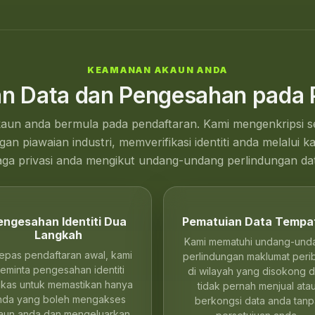
KEAMANAN AKAUN ANDA
an Data dan Pengesahan pada 
aun anda bermula pada pendaftaran. Kami mengenkripsi
gan piawaian industri, memverifikasi identiti anda melalui
ga privasi anda mengikut undang-undang perlindungan data
engesahan Identiti Dua
Pematuian Data Tempa
Langkah
Kami mematuhi undang-und
epas pendaftaran awal, kami
perlindungan maklumat peri
eminta pengesahan identiti
di wilayah yang disokong 
gkas untuk memastikan hanya
tidak pernah menjual ata
nda yang boleh mengakses
berkongsi data anda tanp
aun anda dan mengeluarkan