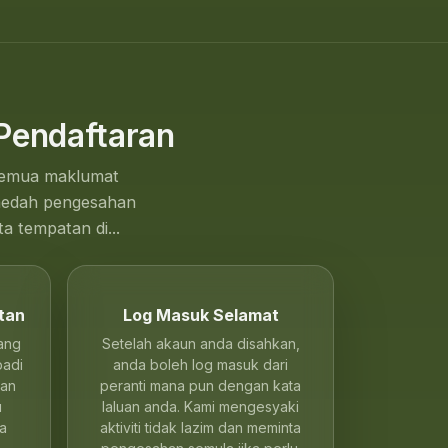
Pendaftaran
 semua maklumat
 kaedah pengesahan
 tempatan di...
tan
Log Masuk Selamat
ang
Setelah akaun anda disahkan,
badi
anda boleh log masuk dari
dan
peranti mana pun dengan kata
u
laluan anda. Kami mengesyaki
a
aktiviti tidak lazim dan meminta