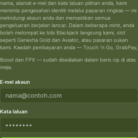
nama, alamat e-mel dan kata laluan pilihan anda, kami
meminta pengesahan identiti melalui paparan ringkas — ini
melindungi akaun anda dan memastikan semua
pengeluaran berjalan lancar. Dalam beberapa minit, anda
boleh melompat ke lobi Blackjack langsung kami, slot
seperti Ganesha Gold dan Aviator, atau pasaran sukan
kami. Kaedah pembayaran anda — Touch 'n Go, GrabPay,
Boost dan FPX — sudah disediakan dalam baris cip di atas
meja.
E-mel akaun
Kata laluan