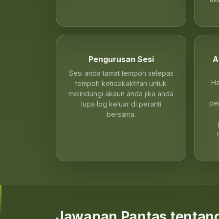
Pengurusan Sesi
A
Sesi anda tamat tempoh selepas
Ha
tempoh ketidakaktifan untuk
melindungi akaun anda jika anda
pe
lupa log keluar di peranti
bersama.
Jawapan Pantas tentan