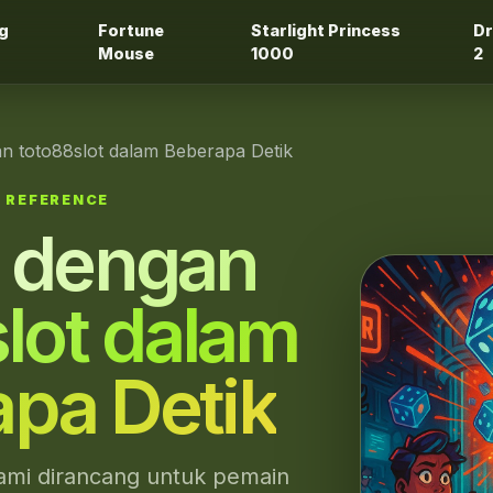
g
Fortune
Starlight Princess
Dr
Mouse
1000
2
an toto88slot dalam Beberapa Detik
 REFERENCE
r dengan
lot dalam
pa Detik
ami dirancang untuk pemain