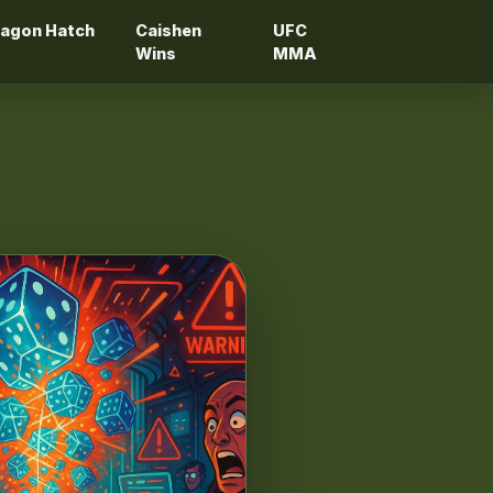
agon Hatch
Caishen
UFC
Wins
MMA