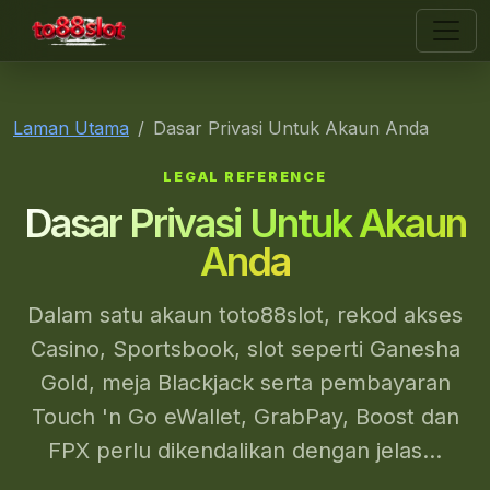
toto88slot
Laman Utama
Dasar Privasi Untuk Akaun Anda
LEGAL REFERENCE
Dasar Privasi Untuk Akaun
Anda
Dalam satu akaun toto88slot, rekod akses
Casino, Sportsbook, slot seperti Ganesha
Gold, meja Blackjack serta pembayaran
Touch 'n Go eWallet, GrabPay, Boost dan
FPX perlu dikendalikan dengan jelas...