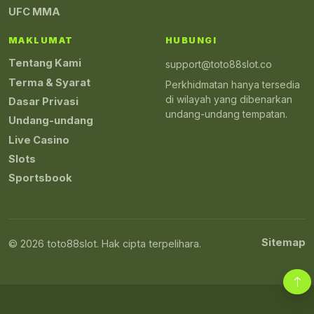
UFC MMA
MAKLUMAT
HUBUNGI
Tentang Kami
support@toto88slot.co
Terma & Syarat
Perkhidmatan hanya tersedia
di wilayah yang dibenarkan
Dasar Privasi
undang-undang tempatan.
Undang-undang
Live Casino
Slots
Sportsbook
Sitemap
© 2026 toto88slot. Hak cipta terpelihara.